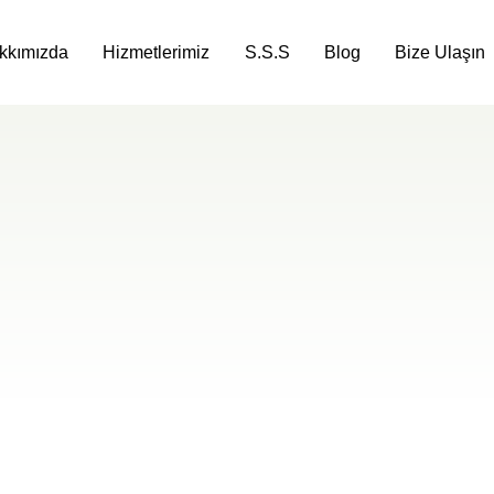
kkımızda
Hizmetlerimiz
S.S.S
Blog
Bize Ulaşın