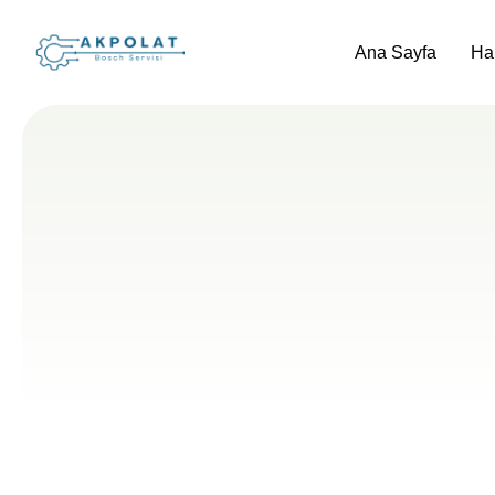
Ana Sayfa
Ha