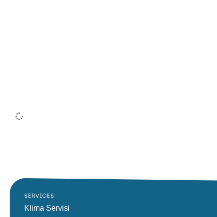
SERVICES
Klima Servisi