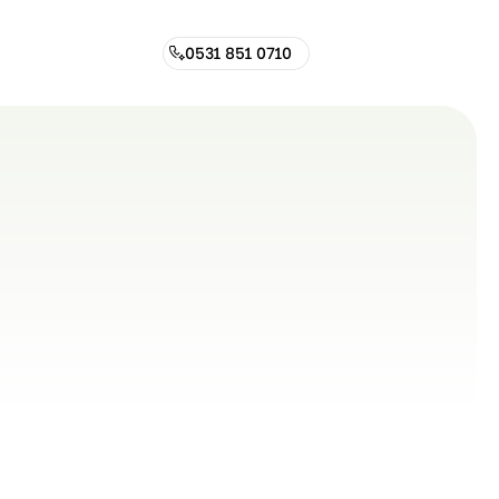
0531 851 0710